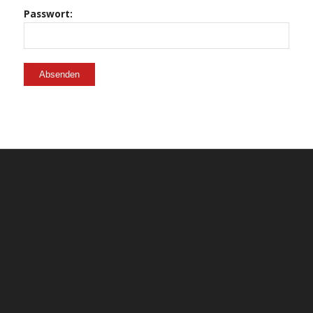
Passwort: