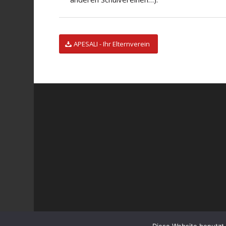
APESALI - Ihr Elternverein