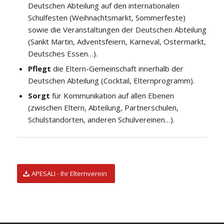
Deutschen Abteilung auf den internationalen
Schulfesten (Weihnachtsmarkt, Sommerfeste)
sowie die Veranstaltungen der Deutschen Abteilung
(Sankt Martin, Adventsfeiern, Karneval, Ostermarkt,
Deutsches Essen…).
Pflegt
die Eltern-Gemeinschaft innerhalb der
Deutschen Abteilung (Cocktail, Elternprogramm).
Sorgt
für Kommunikation auf allen Ebenen
(zwischen Eltern, Abteilung, Partnerschulen,
Schulstandorten, anderen Schulvereinen…).
APESALI - Ihr Elternverein