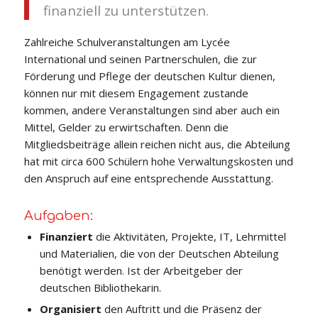
finanziell zu unterstützen.
Zahlreiche Schulveranstaltungen am Lycée
International und seinen Partnerschulen, die zur
Förderung und Pflege der deutschen Kultur dienen,
können nur mit diesem Engagement zustande
kommen, andere Veranstaltungen sind aber auch ein
Mittel, Gelder zu erwirtschaften. Denn die
Mitgliedsbeiträge allein reichen nicht aus, die Abteilung
hat mit circa 600 Schülern hohe Verwaltungskosten und
den Anspruch auf eine entsprechende Ausstattung.
Aufgaben:
Finanziert
die Aktivitäten, Projekte, IT, Lehrmittel
und Materialien, die von der Deutschen Abteilung
benötigt werden. Ist der Arbeitgeber der
deutschen Bibliothekarin.
Organisiert
den Auftritt und die Präsenz der