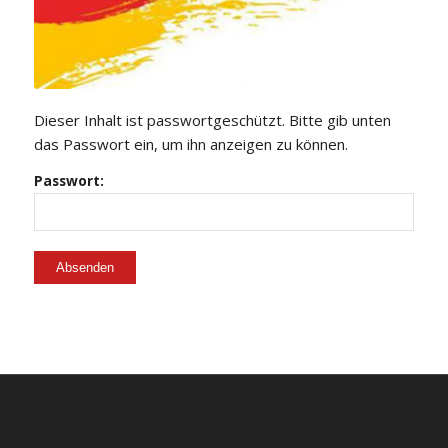
Dieser Inhalt ist passwortgeschützt. Bitte gib unten
das Passwort ein, um ihn anzeigen zu können.
Passwort: