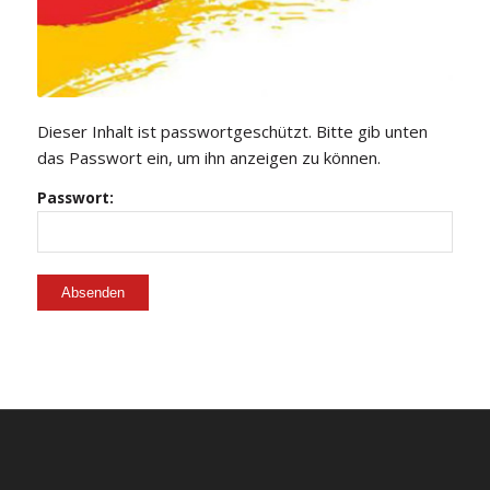
Dieser Inhalt ist passwortgeschützt. Bitte gib unten
das Passwort ein, um ihn anzeigen zu können.
Passwort: