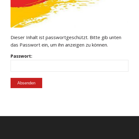
Dieser Inhalt ist passwortgeschützt. Bitte gib unten
das Passwort ein, um ihn anzeigen zu können.
Passwort: