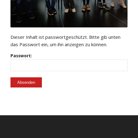
Dieser Inhalt ist passwortgeschützt. Bitte gib unten
das Passwort ein, um ihn anzeigen zu können.
Passwort: