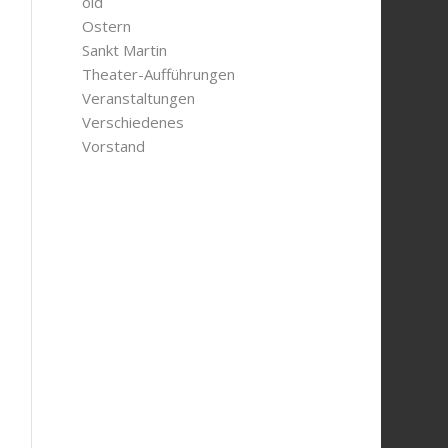
old
Ostern
Sankt Martin
Theater-Aufführungen
Veranstaltungen
Verschiedenes
Vorstand