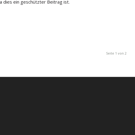
 dies ein geschützter Beitrag ist.
Seite 1 von 2