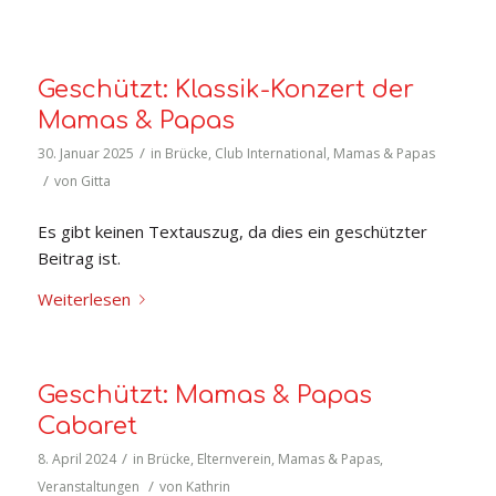
Geschützt: Klassik-Konzert der
Mamas & Papas
/
30. Januar 2025
in
Brücke
,
Club International
,
Mamas & Papas
/
von
Gitta
Es gibt keinen Textauszug, da dies ein geschützter
Beitrag ist.
Weiterlesen
Geschützt: Mamas & Papas
Cabaret
/
8. April 2024
in
Brücke
,
Elternverein
,
Mamas & Papas
,
/
Veranstaltungen
von
Kathrin