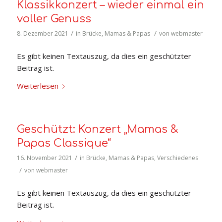
Klassikkonzert – wieder einmal ein
voller Genuss
/
/
8. Dezember 2021
in
Brücke
,
Mamas & Papas
von
webmaster
Es gibt keinen Textauszug, da dies ein geschützter
Beitrag ist.
Weiterlesen
Geschützt: Konzert „Mamas &
Papas Classique“
/
16. November 2021
in
Brücke
,
Mamas & Papas
,
Verschiedenes
/
von
webmaster
Es gibt keinen Textauszug, da dies ein geschützter
Beitrag ist.