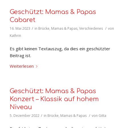
Geschützt: Mamas & Papas
Cabaret
/
/
16. Mai 2023
in
Brücke
,
Mamas & Papas
,
Verschiedenes
von
Kathrin
Es gibt keinen Textauszug, da dies ein geschützter
Beitrag ist.
Weiterlesen
Geschützt: Mamas & Papas
Konzert – Klassik auf hohem
Niveau
/
/
5. Dezember 2022
in
Brücke
,
Mamas & Papas
von
Gitta