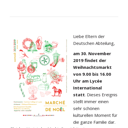
Liebe Eltern der
Deutschen Abteilung,
am 30. November
2019 findet der
Weihnachtsmarkt
von 9.00 bis 16.00
Uhr am Lycée
International
statt
. Dieses Ereignis
stellt immer einen
sehr schönen
kulturellen Moment für
die ganze Familie dar.