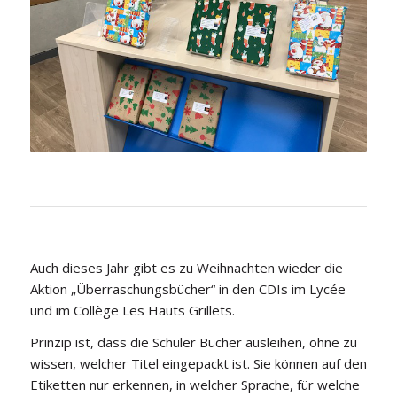
Auch dieses Jahr gibt es zu Weihnachten wieder die
Aktion „Überraschungsbücher“ in den CDIs im Lycée
und im Collège Les Hauts Grillets.
Prinzip ist, dass die Schüler Bücher ausleihen, ohne zu
wissen, welcher Titel eingepackt ist. Sie können auf den
Etiketten nur erkennen, in welcher Sprache, für welche