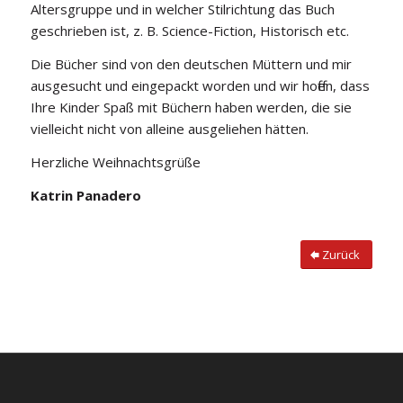
Altersgruppe und in welcher Stilrichtung das Buch
geschrieben ist, z. B. Science-Fiction, Historisch etc.
Die Bücher sind von den deutschen Müttern und mir
ausgesucht und eingepackt worden und wir hoffen, dass
Ihre Kinder Spaß mit Büchern haben werden, die sie
vielleicht nicht von alleine ausgeliehen hätten.
Herzliche Weihnachtsgrüße
Katrin Panadero
Zurück